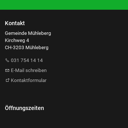
Kontakt
Gemeinde Mühleberg
Kirchweg 4
CH-3203 Mühleberg
031 754 14 14
E-Mail schreiben
Kontaktformular
Öffnungszeiten