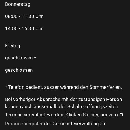
Donnerstag
08:00 - 11:30 Uhr
14:00 - 16:30 Uhr
Freitag
geschlossen *
geschlossen
* Telefon bedient, ausser während den Sommerferien.
Bei vorheriger Absprache mit der zuständigen Person
können auch ausserhalb der Schalteröffnungszeiten
Termine vereinbart werden. Klicken Sie hier, um zum
Personenregister
der Gemeindeverwaltung zu