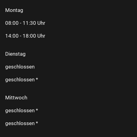
Montag
08:00 - 11:30 Uhr
14:00 - 18:00 Uhr
Dienstag
geschlossen
geschlossen *
Mittwoch
geschlossen *
geschlossen *