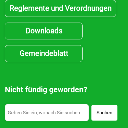
Reglemente und Verordnungen
Downloads
Gemeindeblatt
Nicht fündig geworden?
Suchen