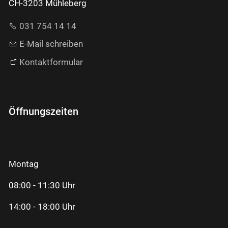
CH-3203 Mühleberg
031 754 14 14
E-Mail schreiben
Kontaktformular
Öffnungszeiten
Montag
08:00 - 11:30 Uhr
14:00 - 18:00 Uhr