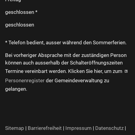
geschlossen *
geschlossen
* Telefon bedient, ausser während den Sommerferien.
Bei vorheriger Absprache mit der zuständigen Person
können auch ausserhalb der Schalteröffnungszeiten
Termine vereinbart werden. Klicken Sie hier, um zum
Personenregister
der Gemeindeverwaltung zu
gelangen.
Sitemap
|
Barrierefreiheit
|
Impressum
|
Datenschutz
|