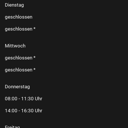
Dienstag
geschlossen
geschlossen *
Mittwoch
geschlossen *
geschlossen *
Donnerstag
08:00 - 11:30 Uhr
14:00 - 16:30 Uhr
Freitag