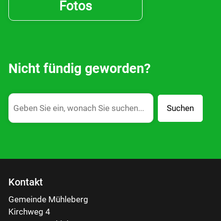
Drucken
Fotos
Nicht fündig geworden?
Suchen
Kontakt
Gemeinde Mühleberg
Kirchweg 4