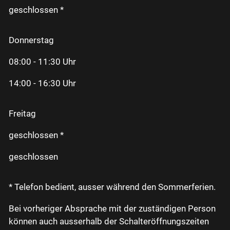
geschlossen *
Donnerstag
08:00 - 11:30 Uhr
14:00 - 16:30 Uhr
Freitag
geschlossen *
geschlossen
* Telefon bedient, ausser während den Sommerferien.
Bei vorheriger Absprache mit der zuständigen Person
können auch ausserhalb der Schalteröffnungszeiten