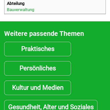
Bauverwaltung
Weitere passende Themen
Praktisches
Persönliches
Kultur und Medien
Gesundheit, Alter und Soziales