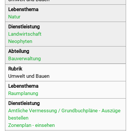
Natur
Landwirtschaft
Neophyten
Bauverwaltung
Umwelt und Bauen
Raumplanung
Amtliche Vermessung / Grundbuchpläne - Auszüge
bestellen
Zonenplan - einsehen