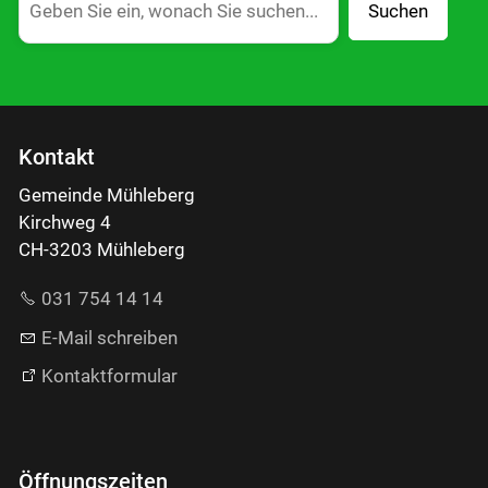
Suchen
Kontakt
Gemeinde Mühleberg
Kirchweg 4
CH-3203 Mühleberg
031 754 14 14
E-Mail schreiben
Kontaktformular
Öffnungszeiten