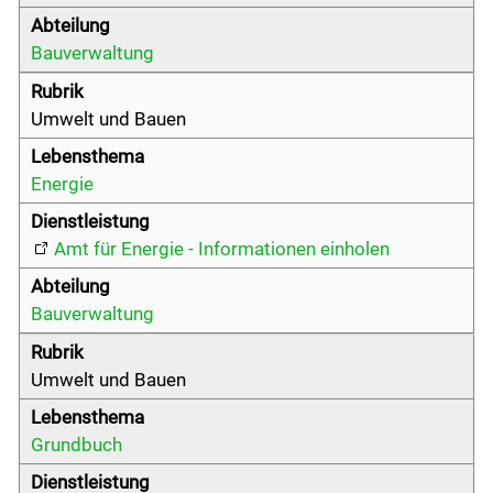
Bauverwaltung
Bildung & Jugend
Umwelt und Bauen
Kontakt
Energie
Login
Amt für Energie - Informationen einholen
Drucken
Bauverwaltung
Umwelt und Bauen
Grundbuch