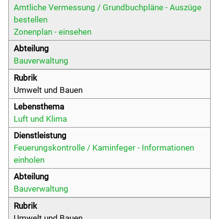
Amtliche Vermessung / Grundbuchpläne - Auszüge
bestellen
Zonenplan - einsehen
Bauverwaltung
Umwelt und Bauen
Luft und Klima
Feuerungskontrolle / Kaminfeger - Informationen
einholen
Bauverwaltung
Umwelt und Bauen