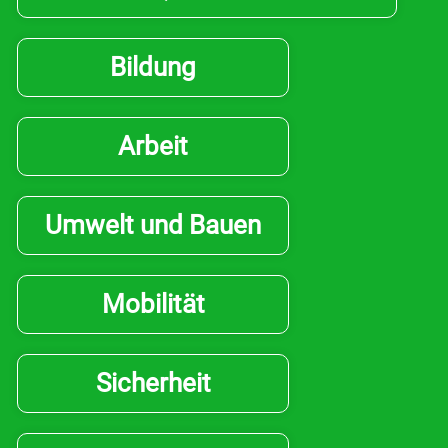
Bildung
Arbeit
Umwelt und Bauen
Mobilität
Sicherheit