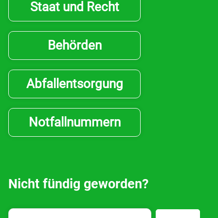
Staat und Recht
Behörden
Abfallentsorgung
Notfallnummern
Nicht fündig geworden?