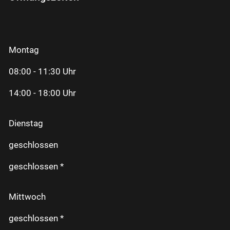
Montag
08:00 - 11:30 Uhr
14:00 - 18:00 Uhr
Dienstag
geschlossen
geschlossen *
Mittwoch
geschlossen *