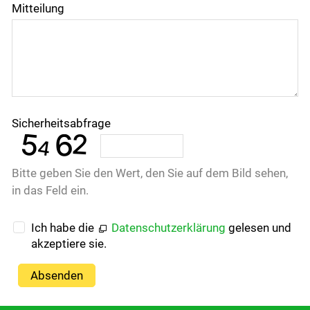
Mitteilung
Sicherheitsabfrage
Bitte geben Sie den Wert, den Sie auf dem Bild sehen,
in das Feld ein.
Ich habe die
Datenschutzerklärung
gelesen und
akzeptiere sie.
Absenden