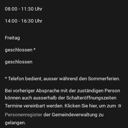
08:00 - 11:30 Uhr
14:00 - 16:30 Uhr
Freitag
geschlossen *
geschlossen
* Telefon bedient, ausser während den Sommerferien.
Bei vorheriger Absprache mit der zuständigen Person
können auch ausserhalb der Schalteröffnungszeiten
Termine vereinbart werden. Klicken Sie hier, um zum
Personenregister
der Gemeindeverwaltung zu
gelangen.