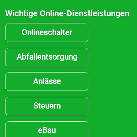
Wichtige Online-Dienstleistungen
Onlineschalter
Abfallentsorgung
Anlässe
Steuern
eBau