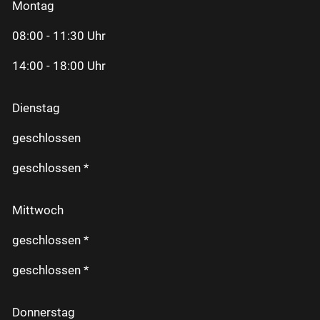
Montag
08:00 - 11:30 Uhr
14:00 - 18:00 Uhr
Dienstag
geschlossen
geschlossen *
Mittwoch
geschlossen *
geschlossen *
Donnerstag