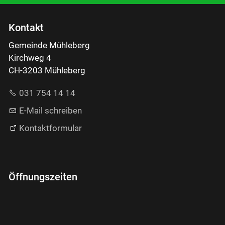
Kontakt
Gemeinde Mühleberg
Kirchweg 4
CH-3203 Mühleberg
031 754 14 14
E-Mail schreiben
Kontaktformular
Öffnungszeiten