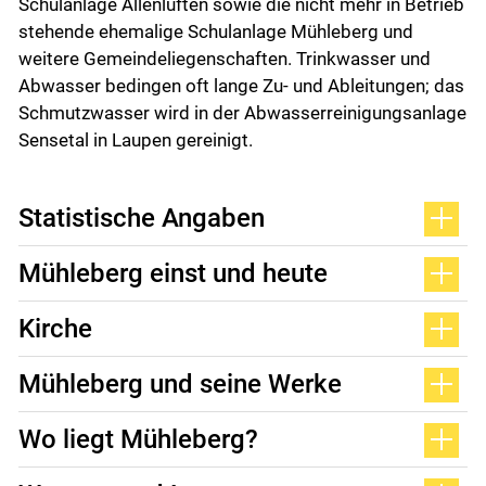
Schulanlage Allenlüften sowie die nicht mehr in Betrieb
stehende ehemalige Schulanlage Mühleberg und
weitere Gemeindeliegenschaften. Trinkwasser und
Abwasser bedingen oft lange Zu- und Ableitungen; das
Schmutzwasser wird in der Abwasserreinigungsanlage
Sensetal in Laupen gereinigt.
Statistische Angaben
Mühleberg einst und heute
Kirche
Mühleberg und seine Werke
Wo liegt Mühleberg?