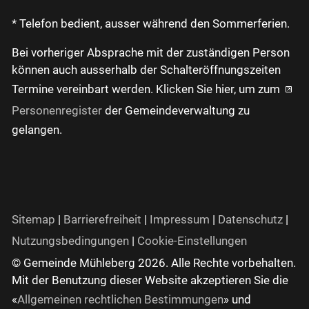
* Telefon bedient, ausser während den Sommerferien.
Bei vorheriger Absprache mit der zuständigen Person
können auch ausserhalb der Schalteröffnungszeiten
Termine vereinbart werden. Klicken Sie hier, um zum
Personenregister
der Gemeindeverwaltung zu
gelangen.
Sitemap
|
Barrierefreiheit
|
Impressum
|
Datenschutz
|
Nutzungsbedingungen
|
Cookie-Einstellungen
© Gemeinde Mühleberg 2026. Alle Rechte vorbehalten.
Mit der Benutzung dieser Website akzeptieren Sie die
«
Allgemeinen rechtlichen Bestimmungen
» und