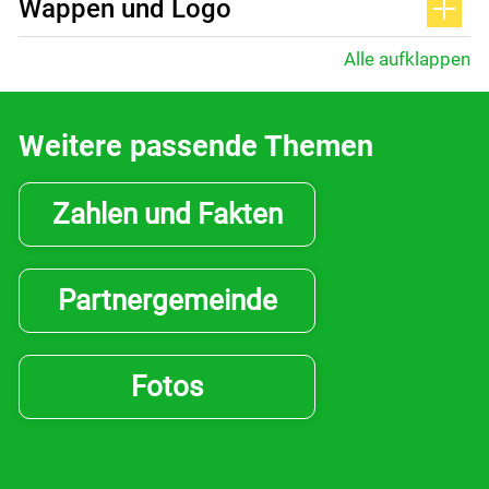
Wappen und Logo
Alle aufklappen
Weitere passende Themen
Zahlen und Fakten
Partnergemeinde
Fotos