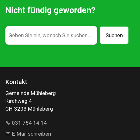
Nicht fündig geworden?
Suchen
Kontakt
Gemeinde Mühleberg
Kirchweg 4
CH-3203 Mühleberg
031 754 14 14
E-Mail schreiben