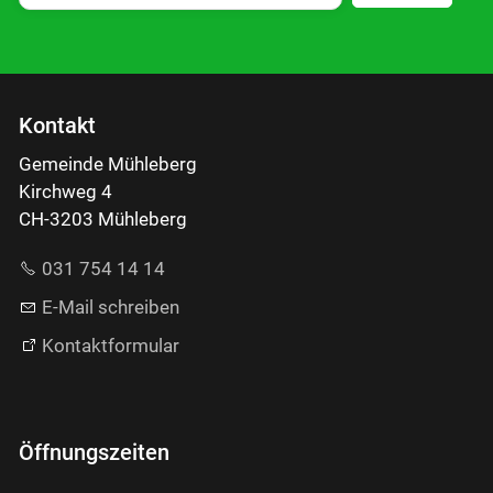
Kontakt
Gemeinde Mühleberg
Kirchweg 4
CH-3203 Mühleberg
031 754 14 14
E-Mail schreiben
Kontaktformular
Öffnungszeiten