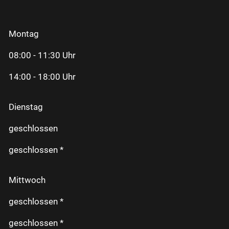
Montag
08:00 - 11:30 Uhr
14:00 - 18:00 Uhr
Dienstag
geschlossen
geschlossen *
Mittwoch
geschlossen *
geschlossen *