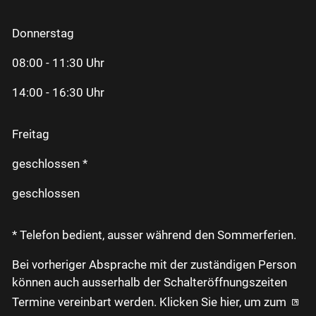
Donnerstag
08:00 - 11:30 Uhr
14:00 - 16:30 Uhr
Freitag
geschlossen *
geschlossen
* Telefon bedient, ausser während den Sommerferien.
Bei vorheriger Absprache mit der zuständigen Person
können auch ausserhalb der Schalteröffnungszeiten
Termine vereinbart werden. Klicken Sie hier, um zum