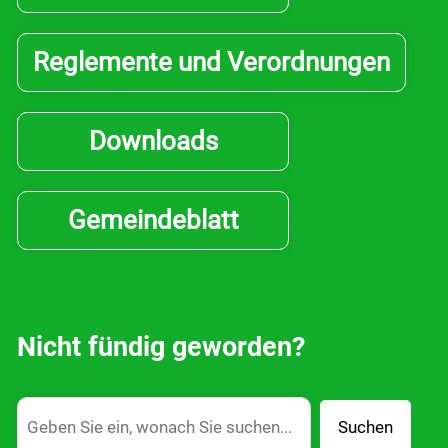
Reglemente und Verordnungen
Downloads
Gemeindeblatt
Nicht fündig geworden?
Suchen