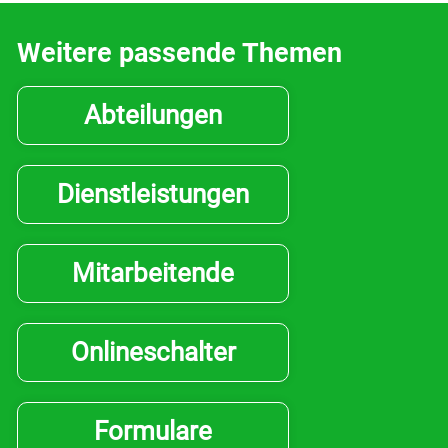
Bildung & Jugend
Weitere passende Themen
Kontakt
Abteilungen
Login
Dienstleistungen
Drucken
Mitarbeitende
Onlineschalter
Formulare