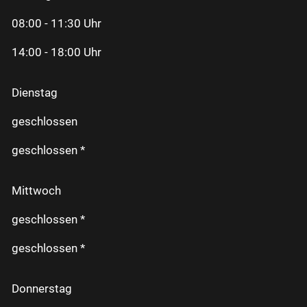
08:00 - 11:30 Uhr
14:00 - 18:00 Uhr
Dienstag
geschlossen
geschlossen *
Mittwoch
geschlossen *
geschlossen *
Donnerstag