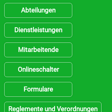
Bildung & Jugend
Abteilungen
Kontakt
Dienstleistungen
Login
Mitarbeitende
Drucken
Onlineschalter
Formulare
Reglemente und Verordnungen