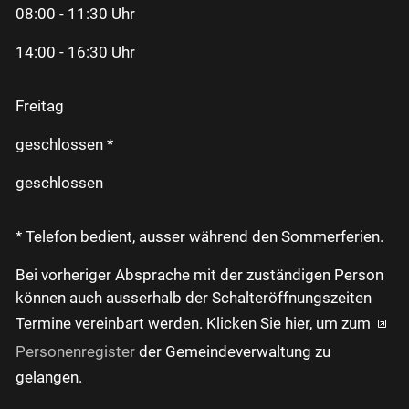
08:00 - 11:30 Uhr
14:00 - 16:30 Uhr
Freitag
geschlossen *
geschlossen
* Telefon bedient, ausser während den Sommerferien.
Bei vorheriger Absprache mit der zuständigen Person
können auch ausserhalb der Schalteröffnungszeiten
Termine vereinbart werden. Klicken Sie hier, um zum
Personenregister
der Gemeindeverwaltung zu
gelangen.