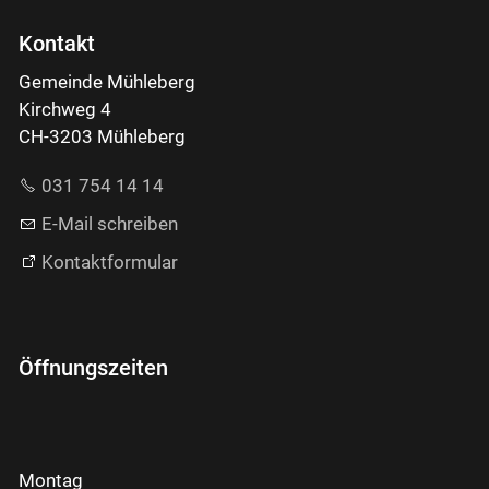
Kontakt
Gemeinde Mühleberg
Kirchweg 4
CH-3203 Mühleberg
031 754 14 14
E-Mail schreiben
Kontaktformular
Öffnungszeiten
Montag