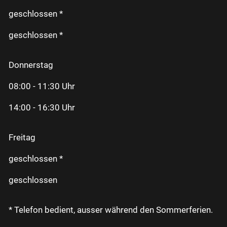
geschlossen *
geschlossen *
Donnerstag
08:00 - 11:30 Uhr
14:00 - 16:30 Uhr
Freitag
geschlossen *
geschlossen
* Telefon bedient, ausser während den Sommerferien.