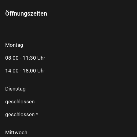
Öffnungszeiten
Montag
08:00 - 11:30 Uhr
14:00 - 18:00 Uhr
Dienstag
geschlossen
geschlossen *
Mittwoch