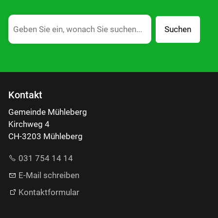
Suchen
Kontakt
Gemeinde Mühleberg
Kirchweg 4
CH-3203 Mühleberg
031 754 14 14
E-Mail schreiben
Kontaktformular