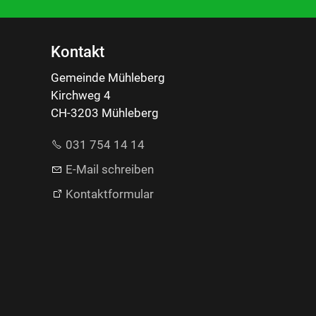
Kontakt
Gemeinde Mühleberg
Kirchweg 4
CH-3203 Mühleberg
031 754 14 14
E-Mail schreiben
Kontaktformular