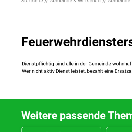
Startseite
Gemeinde & Wirtschaft
Gemeinde
Feuerwehrdienster
Dienstpflichtig sind alle in der Gemeinde wohnhaf
Wer nicht aktiv Dienst leistet, bezahlt eine Ersa
Weitere passende The