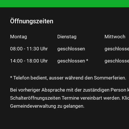
Öffnungszeiten
Montag
Dienstag
Mittwoch
08:00 - 11:30 Uhr
geschlossen
geschlosse
14:00 - 18:00 Uhr
geschlossen *
geschlosse
* Telefon bedient, ausser während den Sommerferien.
Bei vorheriger Absprache mit der zuständigen Person 
Schalteröffnungszeiten Termine vereinbart werden. Kli
Gemeindeverwaltung zu gelangen.