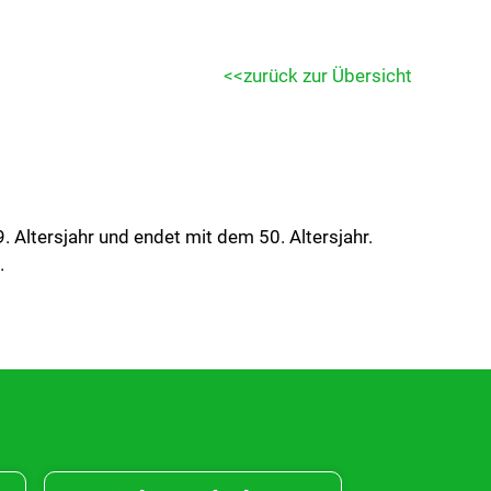
zurück zur Übersicht
. Altersjahr und endet mit dem 50. Altersjahr.
.