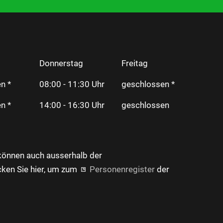
Donnerstag
Freitag
n *
08:00 - 11:30 Uhr
geschlossen *
n *
14:00 - 16:30 Uhr
geschlossen
können auch ausserhalb der
cken Sie hier, um zum
Personenregister
der