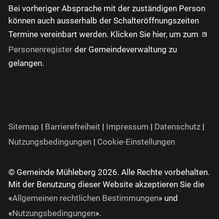
Bei vorheriger Absprache mit der zuständigen Person
können auch ausserhalb der Schalteröffnungszeiten
Termine vereinbart werden. Klicken Sie hier, um zum
Personenregister
der Gemeindeverwaltung zu
gelangen.
Sitemap
|
Barrierefreiheit
|
Impressum
|
Datenschutz
|
Nutzungsbedingungen
|
Cookie-Einstellungen
© Gemeinde Mühleberg 2026. Alle Rechte vorbehalten.
Mit der Benutzung dieser Website akzeptieren Sie die
«
Allgemeinen rechtlichen Bestimmungen
» und
«
Nutzungsbedingungen
».