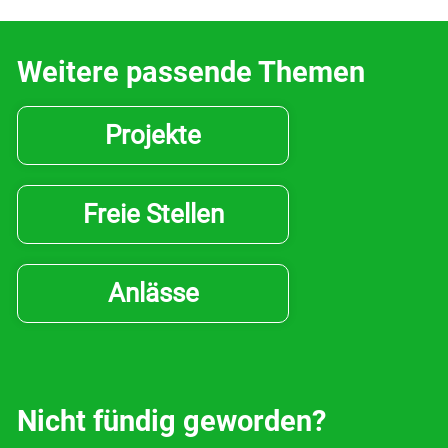
Drucken
Weitere passende Themen
Projekte
Freie Stellen
Anlässe
Nicht fündig geworden?