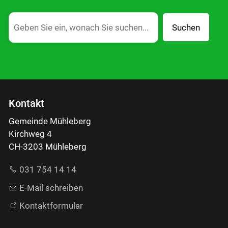
Suchen
Kontakt
Gemeinde Mühleberg
Kirchweg 4
CH-3203 Mühleberg
031 754 14 14
E-Mail schreiben
Kontaktformular