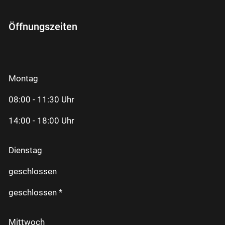
Öffnungszeiten
Montag
08:00 - 11:30 Uhr
14:00 - 18:00 Uhr
Dienstag
geschlossen
geschlossen *
Mittwoch