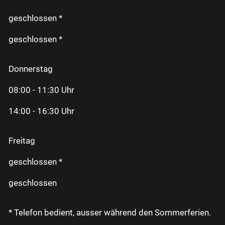
geschlossen *
geschlossen *
Donnerstag
08:00 - 11:30 Uhr
14:00 - 16:30 Uhr
Freitag
geschlossen *
geschlossen
* Telefon bedient, ausser während den Sommerferien.