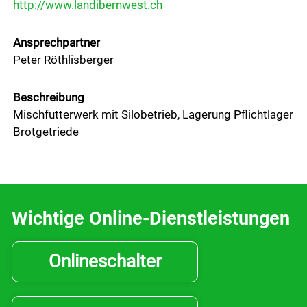
http://www.landibernwest.ch
Ansprechpartner
Peter Röthlisberger
Beschreibung
Mischfutterwerk mit Silobetrieb, Lagerung Pflichtlager
Brotgetriede
Wichtige Online-Dienstleistungen
Onlineschalter