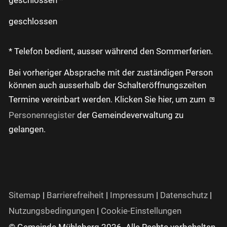
geschlossen *
geschlossen
* Telefon bedient, ausser während den Sommerferien.
Bei vorheriger Absprache mit der zuständigen Person
können auch ausserhalb der Schalteröffnungszeiten
Termine vereinbart werden. Klicken Sie hier, um zum
Personenregister
der Gemeindeverwaltung zu
gelangen.
Sitemap
|
Barrierefreiheit
|
Impressum
|
Datenschutz
|
Nutzungsbedingungen
|
Cookie-Einstellungen