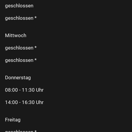
geschlossen
geschlossen *
Mittwoch
geschlossen *
geschlossen *
Donnerstag
08:00 - 11:30 Uhr
14:00 - 16:30 Uhr
Freitag