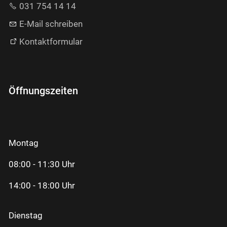
031 754 14 14
E-Mail schreiben
Kontaktformular
Öffnungszeiten
Montag
08:00 - 11:30 Uhr
14:00 - 18:00 Uhr
Dienstag