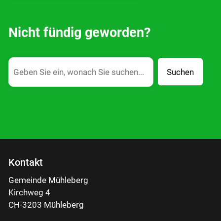
Nicht fündig geworden?
Suchen
Kontakt
Gemeinde Mühleberg
Kirchweg 4
CH-3203 Mühleberg