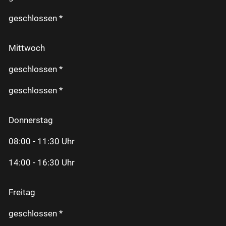
geschlossen *
Mittwoch
geschlossen *
geschlossen *
Donnerstag
08:00 - 11:30 Uhr
14:00 - 16:30 Uhr
Freitag
geschlossen *