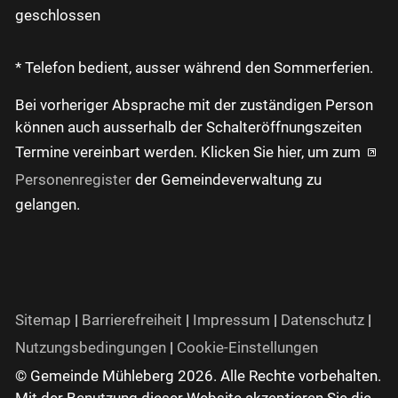
geschlossen
* Telefon bedient, ausser während den Sommerferien.
Bei vorheriger Absprache mit der zuständigen Person
können auch ausserhalb der Schalteröffnungszeiten
Termine vereinbart werden. Klicken Sie hier, um zum
Personenregister
der Gemeindeverwaltung zu
gelangen.
Sitemap
|
Barrierefreiheit
|
Impressum
|
Datenschutz
|
Nutzungsbedingungen
|
Cookie-Einstellungen
© Gemeinde Mühleberg 2026. Alle Rechte vorbehalten.