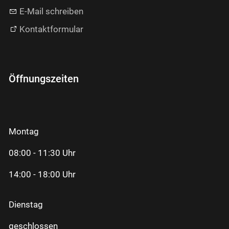
E-Mail schreiben
Kontaktformular
Öffnungszeiten
Montag
08:00 - 11:30 Uhr
14:00 - 18:00 Uhr
Dienstag
geschlossen