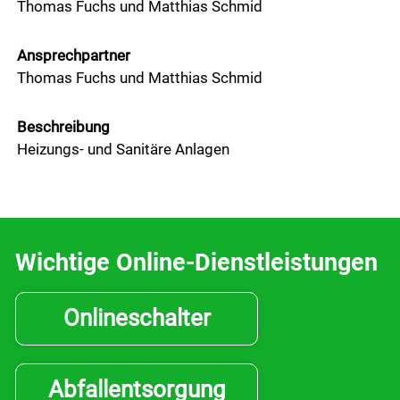
Thomas Fuchs und Matthias Schmid
Ansprechpartner
Thomas Fuchs und Matthias Schmid
Beschreibung
Heizungs- und Sanitäre Anlagen
Wichtige Online-Dienstleistungen
Onlineschalter
Abfallentsorgung