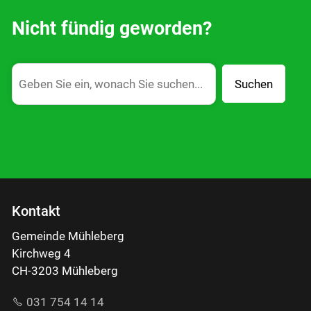
Nicht fündig geworden?
Suchen
Kontakt
Gemeinde Mühleberg
Kirchweg 4
CH-3203 Mühleberg
031 754 14 14