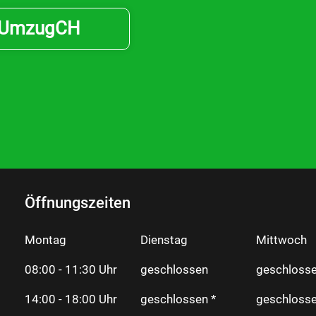
UmzugCH
Öffnungszeiten
Montag
Dienstag
Mittwoch
08:00 - 11:30 Uhr
geschlossen
geschlosse
14:00 - 18:00 Uhr
geschlossen *
geschlosse