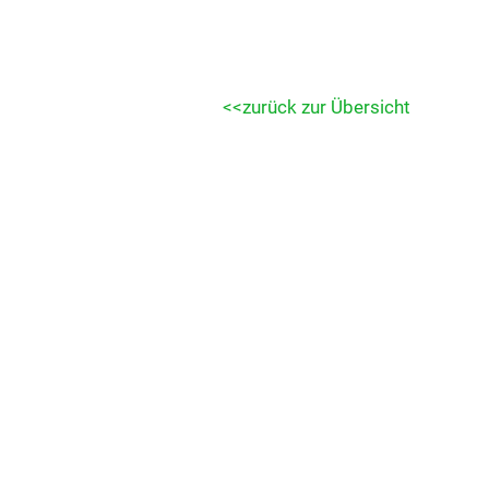
zurück zur Übersicht