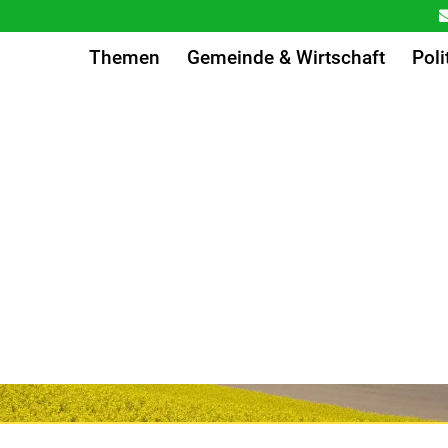
Themen
Gemeinde & Wirtschaft
Poli