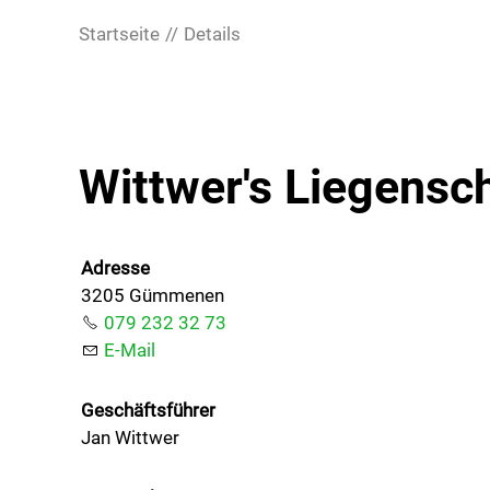
Startseite
Details
Wittwer's Liegensc
Adresse
3205 Gümmenen
079 232 32 73
E-Mail
Geschäftsführer
Jan Wittwer