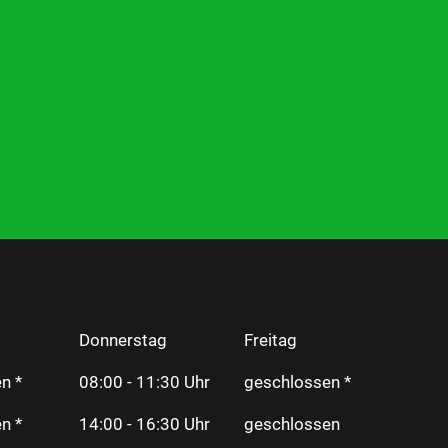
Donnerstag
Freitag
n *
08:00 - 11:30 Uhr
geschlossen *
n *
14:00 - 16:30 Uhr
geschlossen