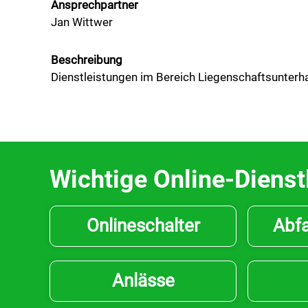
Ansprechpartner
Jan Wittwer
Beschreibung
Dienstleistungen im Bereich Liegenschaftsunterh
Wichtige Online-Dienst
Onlineschalter
Abfa
Anlässe