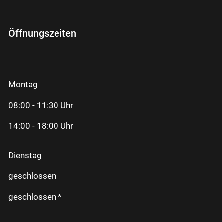
Öffnungszeiten
Montag
08:00 - 11:30 Uhr
14:00 - 18:00 Uhr
Dienstag
geschlossen
geschlossen *