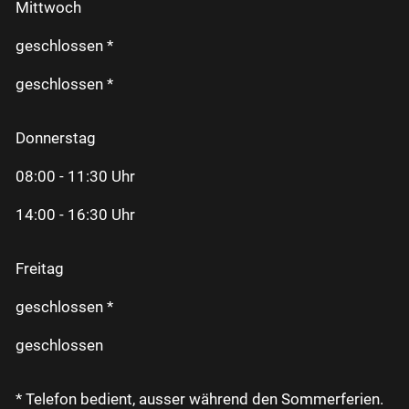
Mittwoch
geschlossen *
geschlossen *
Donnerstag
08:00 - 11:30 Uhr
14:00 - 16:30 Uhr
Freitag
geschlossen *
geschlossen
* Telefon bedient, ausser während den Sommerferien.