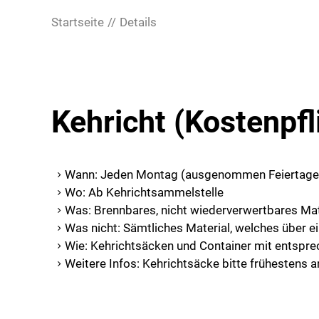
Startseite
Details
Kehricht (Kostenpfl
Wann: Jeden Montag (ausgenommen Feiertage
Wo: Ab Kehrichtsammelstelle
Was: Brennbares, nicht wiederverwertbares Mat
Was nicht: Sämtliches Material, welches über
Wie: Kehrichtsäcken und Container mit entsp
Weitere Infos: Kehrichtsäcke bitte frü