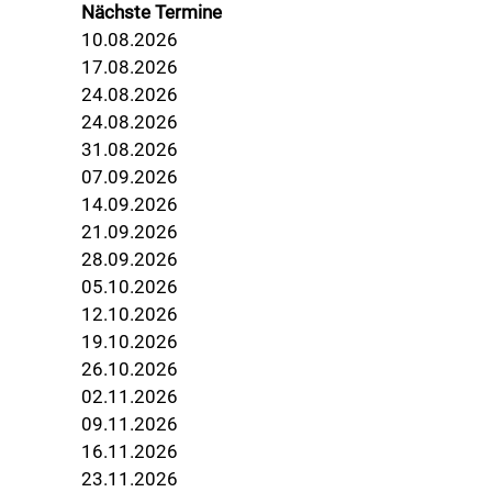
Nächste Termine
10.08.2026
17.08.2026
24.08.2026
24.08.2026
31.08.2026
07.09.2026
14.09.2026
21.09.2026
28.09.2026
05.10.2026
12.10.2026
19.10.2026
26.10.2026
02.11.2026
09.11.2026
16.11.2026
23.11.2026