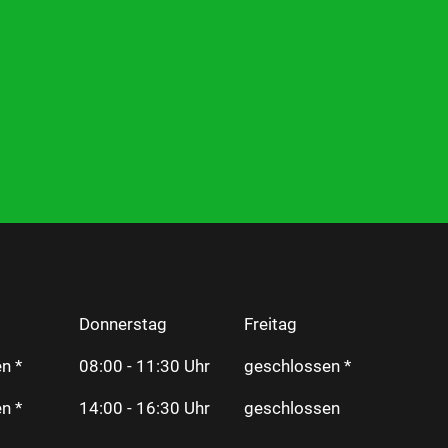
Donnerstag
Freitag
n *
08:00 - 11:30 Uhr
geschlossen *
n *
14:00 - 16:30 Uhr
geschlossen