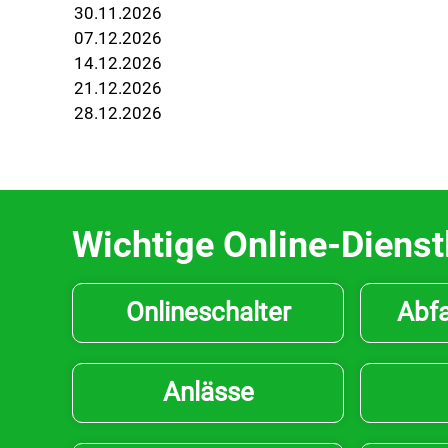
30.11.2026
07.12.2026
14.12.2026
21.12.2026
28.12.2026
Wichtige Online-Dienst
Onlineschalter
Abfa
Anlässe