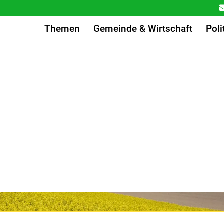
Themen
Gemeinde & Wirtschaft
Poli