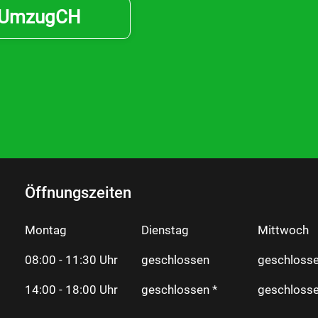
UmzugCH
Öffnungszeiten
Montag
Dienstag
Mittwoch
08:00 - 11:30 Uhr
geschlossen
geschlosse
14:00 - 18:00 Uhr
geschlossen *
geschlosse