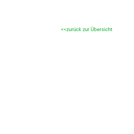
zurück zur Übersicht