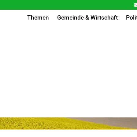
Themen
Gemeinde & Wirtschaft
Poli