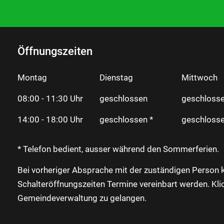
Öffnungszeiten
Montag
Dienstag
Mittwoch
08:00 - 11:30 Uhr
geschlossen
geschlosse
14:00 - 18:00 Uhr
geschlossen *
geschlosse
* Telefon bedient, ausser während den Sommerferien.
Bei vorheriger Absprache mit der zuständigen Person 
Schalteröffnungszeiten Termine vereinbart werden. Kli
Gemeindeverwaltung zu gelangen.