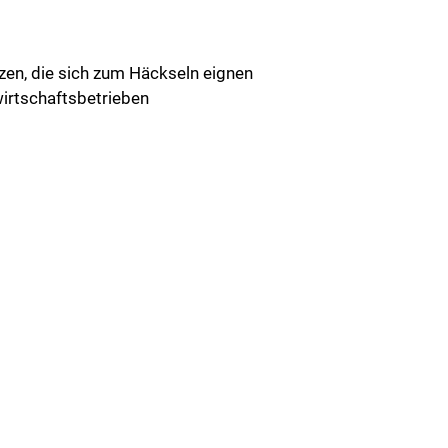
en, die sich zum Häckseln eignen
irtschaftsbetrieben