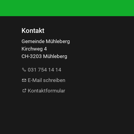
Kontakt
Gemeinde Mühleberg
Kirchweg 4
CH-3203 Mühleberg
031 754 14 14
E-Mail schreiben
Kontaktformular