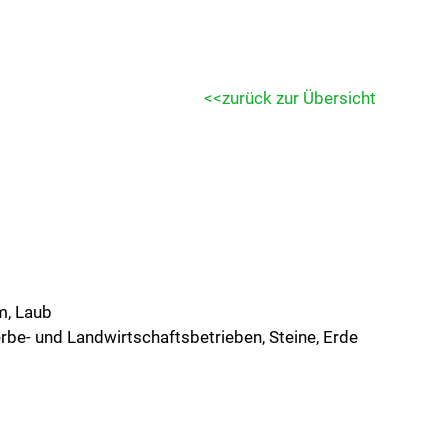
zurück zur Übersicht
m, Laub
be- und Landwirtschaftsbetrieben, Steine, Erde