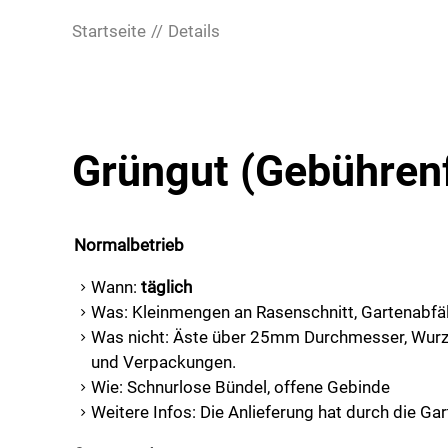
Startseite
Details
Grüngut (Gebührenf
Normalbetrieb
Wann:
täglich
Was: Kleinmengen an Rasenschnitt, Gartenabfä
Was nicht: Äste über 25mm Durchmesser, Wurzel
und Verpackungen.
Wie: Schnurlose Bündel, offene Gebinde
Weitere Infos: Die Anlieferung hat durch die Gar