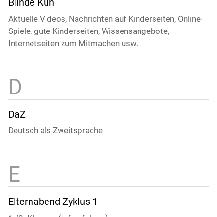
Blinde Kuh
Aktuelle Videos, Nachrichten auf Kinderseiten, Online-
Spiele, gute Kinderseiten, Wissensangebote,
Internetseiten zum Mitmachen usw.
DaZ
Deutsch als Zweitsprache
Elternabend Zyklus 1