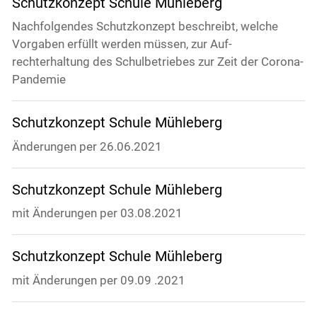
Schutzkonzept Schule Mühleberg
Nachfolgendes Schutzkonzept beschreibt, welche
Vorgaben erfüllt werden müssen, zur Auf-
rechterhaltung des Schulbetriebes zur Zeit der Corona-
Pandemie
Schutzkonzept Schule Mühleberg
Änderungen per 26.06.2021
Schutzkonzept Schule Mühleberg
mit Änderungen per 03.08.2021
Schutzkonzept Schule Mühleberg
mit Änderungen per 09.09 .2021