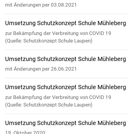
mit Änderungen per 03.08.2021
Umsetzung Schutzkonzept Schule Mühleberg
zur Bekämpfung der Verbreitung von COVID 19
(Quelle: Schutzkonzept Schule Laupen)
Umsetzung Schutzkonzept Schule Mühleberg
mit Änderungen per 26.06.2021
Umsetzung Schutzkonzept Schule Mühleberg
zur Bekämpfung der Verbreitung von COVID 19
(Quelle: Schutzkonzept Schule Laupen)
Umsetzung Schutzkonzept Schule Mühleberg
19. Oktober 2020