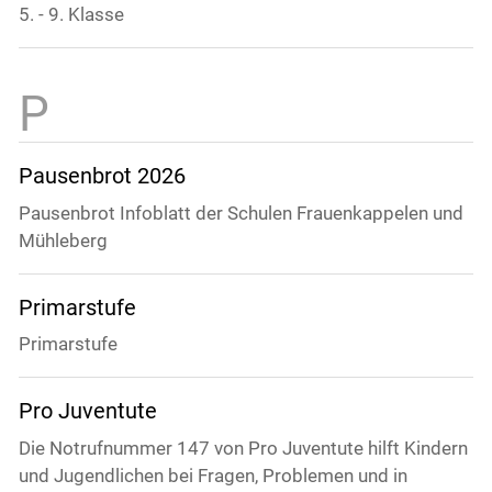
5. - 9. Klasse
Pausenbrot 2026
Pausenbrot Infoblatt der Schulen Frauenkappelen und
Mühleberg
Primarstufe
Primarstufe
Pro Juventute
Die Notrufnummer 147 von Pro Juventute hilft Kindern
und Jugendlichen bei Fragen, Problemen und in