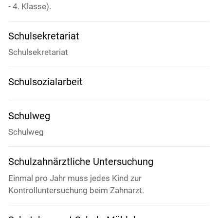
- 4. Klasse).
Schulsekretariat
Schulsekretariat
Schulsozialarbeit
Schulweg
Schulweg
Schulzahnärztliche Untersuchung
Einmal pro Jahr muss jedes Kind zur
Kontrolluntersuchung beim Zahnarzt.