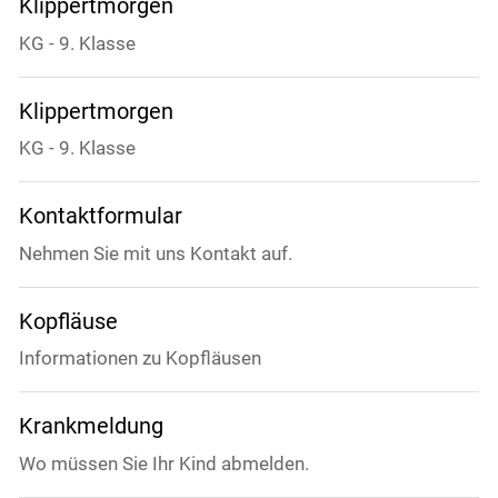
Klippertmorgen
KG - 9. Klasse
Klippertmorgen
KG - 9. Klasse
Kontaktformular
Nehmen Sie mit uns Kontakt auf.
Kopfläuse
Informationen zu Kopfläusen
Krankmeldung
Wo müssen Sie Ihr Kind abmelden.