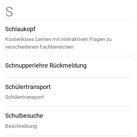
Schlaukopf
Kostenloses Lernen mit interaktiven Fragen zu
verschiedenen Fachbereichen
Schnupperlehre Rückmeldung
Schülertransport
Schülertransport
Schulbesuche
Beschreibung