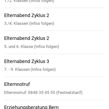
1./2. Klassen (Infos folgen)
Elternabend Zyklus 2
3./4. Klassen (Infos folgen)
Elternabend Zyklus 2
5. und 6. Klasse (Infos folgen)
Elternabend Zyklus 3
7. - 9. Klassen (Infos folgen)
Elternnotruf
Elternnotruf: 0848 35 45 55 (Festnetztarif)
Erziehungsberatung Bern