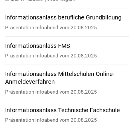
Informationsanlass berufliche Grundbildung
Präsentation Infoabend vom 20.08.2025
Informationsanlass FMS
Präsentation Infoabend vom 20.08.2025
Informationsanlass Mittelschulen Online-
Anmeldeverfahren
Präsentation Infoabend vom 20.08.2025
Informationsanlass Technische Fachschule
Präsentation Infoabend vom 20.08.2025