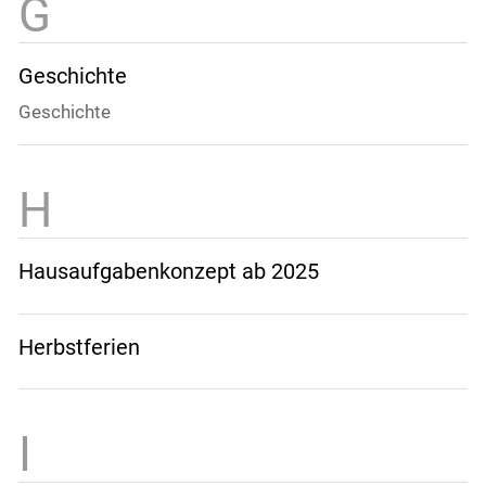
Geschichte
Geschichte
Hausaufgabenkonzept ab 2025
Herbstferien