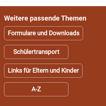
Weitere passende Themen
Formulare und Downloads
Schülertransport
Links für Eltern und Kinder
A-Z