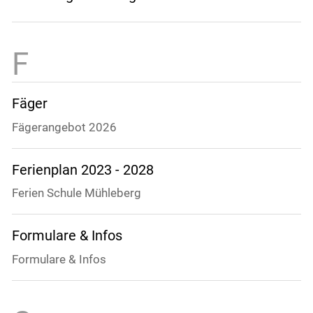
Fäger
Fägerangebot 2026
Ferienplan 2023 - 2028
Ferien Schule Mühleberg
Formulare & Infos
Formulare & Infos