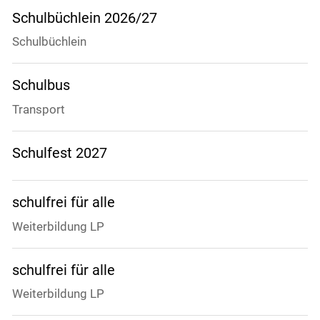
Schulbüchlein 2026/27
Schulbüchlein
Schulbus
Transport
Schulfest 2027
schulfrei für alle
Weiterbildung LP
schulfrei für alle
Weiterbildung LP