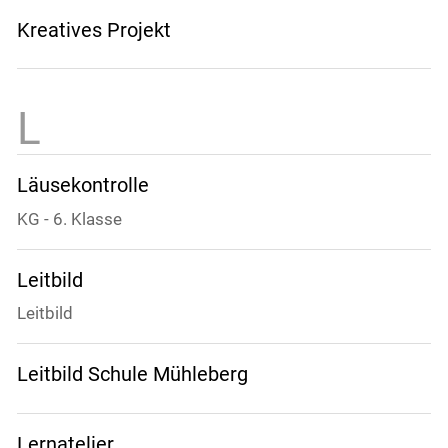
Kreatives Projekt
Läusekontrolle
KG - 6. Klasse
Leitbild
Leitbild
Leitbild Schule Mühleberg
Lernatelier