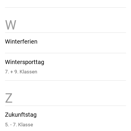
Winterferien
Wintersporttag
7. + 9. Klassen
Zukunftstag
5. - 7. Klasse