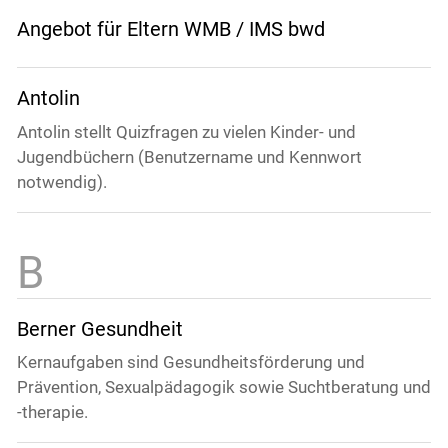
Angebot für Eltern WMB / IMS bwd
Antolin
Antolin stellt Quizfragen zu vielen Kinder- und
Jugendbüchern (Benutzername und Kennwort
notwendig).
Berner Gesundheit
Kernaufgaben sind Gesundheitsförderung und
Prävention, Sexualpädagogik sowie Suchtberatung und
-therapie.