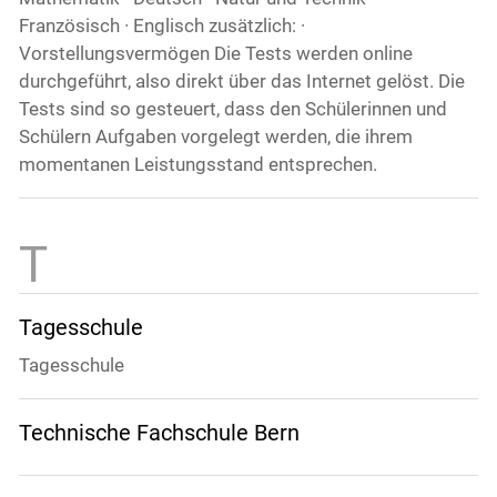
Französisch · Englisch zusätzlich: ·
Vorstellungsvermögen Die Tests werden online
durchgeführt, also direkt über das Internet gelöst. Die
Tests sind so gesteuert, dass den Schülerinnen und
Schülern Aufgaben vorgelegt werden, die ihrem
momentanen Leistungsstand entsprechen.
Tagesschule
Tagesschule
Technische Fachschule Bern