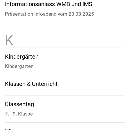
Informationsanlass WMB und IMS
Präsentation Infoabend vom 20.08.2025
Kindergärten
Kindergärten
Klassen & Unterricht
Klassentag
7. - 9. Klasse