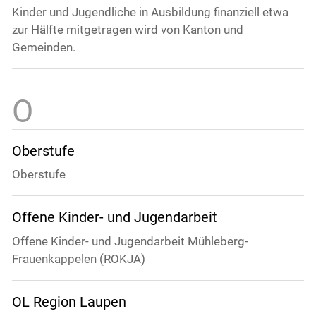
Kinder und Jugendliche in Ausbildung finanziell etwa
zur Hälfte mitgetragen wird von Kanton und
Gemeinden.
Oberstufe
Oberstufe
Offene Kinder- und Jugendarbeit
Offene Kinder- und Jugendarbeit Mühleberg-
Frauenkappelen (ROKJA)
OL Region Laupen