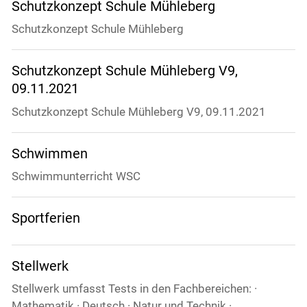
Schutzkonzept Schule Mühleberg
Schutzkonzept Schule Mühleberg
Schutzkonzept Schule Mühleberg V9,
09.11.2021
Schutzkonzept Schule Mühleberg V9, 09.11.2021
Schwimmen
Schwimmunterricht WSC
Sportferien
Stellwerk
Stellwerk umfasst Tests in den Fachbereichen: ·
Mathematik · Deutsch · Natur und Technik ·