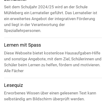
Seit dem Schuljahr 2024/25 wird an der Schule
Mühleberg ein Lernatelier geführt. Das Lernatelier ist
ein erweitertes Angebot der integrativen Förderung
und liegt in der Verantwortung der
Speziallehrpersonen.
Lernen mit Spass
Diese Webseite bietet kostenlose Hausaufgaben-Hilfe
und sonstige Angebote, mit dem Ziel, Schülerinnen und
Schüler beim Lernen zu helfen, fördern und motivieren.
Alle Fächer
Lesequiz
Erworbenes Wissen über einen gelesenen Text kann
selbständig am Bildschirm überprüft werden.