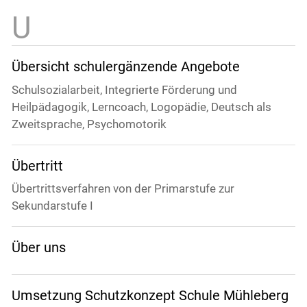
Übersicht schulergänzende Angebote
Schulsozialarbeit, Integrierte Förderung und
Heilpädagogik, Lerncoach, Logopädie, Deutsch als
Zweitsprache, Psychomotorik
Übertritt
Übertrittsverfahren von der Primarstufe zur
Sekundarstufe I
Über uns
Umsetzung Schutzkonzept Schule Mühleberg