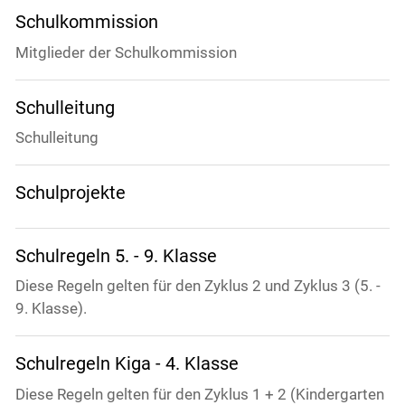
Schulkommission
Mitglieder der Schulkommission
Schulleitung
Schulleitung
Schulprojekte
Schulregeln 5. - 9. Klasse
Diese Regeln gelten für den Zyklus 2 und Zyklus 3 (5. -
9. Klasse).
Schulregeln Kiga - 4. Klasse
Diese Regeln gelten für den Zyklus 1 + 2 (Kindergarten