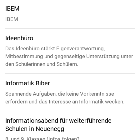
IBEM
IBEM
Ideenbüro
Das Ideenbüro stärkt Eigenverantwortung,
Mitbestimmung und gegenseitige Unterstützung unter
den Schülerinnen und Schülern.
Informatik Biber
Spannende Aufgaben, die keine Vorkenntnisse
erfordern und das Interesse an Informatik wecken.
Informationsabend für weiterführende
Schulen in Neuenegg
8. und 9. Klassen (Infos folgen?