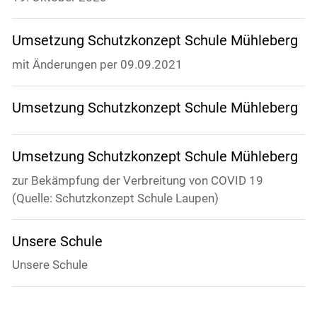
Umsetzung Schutzkonzept Schule Mühleberg
mit Änderungen per 09.09.2021
Umsetzung Schutzkonzept Schule Mühleberg
Umsetzung Schutzkonzept Schule Mühleberg
zur Bekämpfung der Verbreitung von COVID 19
(Quelle: Schutzkonzept Schule Laupen)
Unsere Schule
Unsere Schule