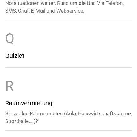
Notsituationen weiter. Rund um die Uhr. Via Telefon,
SMS, Chat, E-Mail und Webservice.
Quizlet
Raumvermietung
Sie wollen Räume mieten (Aula, Hauswirtschaftsräume,
Sporthalle....)?