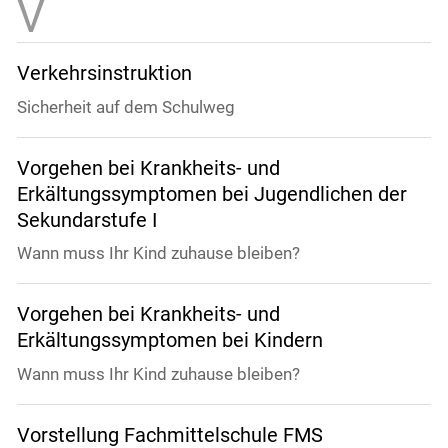
Verkehrsinstruktion
Sicherheit auf dem Schulweg
Vorgehen bei Krankheits- und
Erkältungssymptomen bei Jugendlichen der
Sekundarstufe I
Wann muss Ihr Kind zuhause bleiben?
Vorgehen bei Krankheits- und
Erkältungssymptomen bei Kindern
Wann muss Ihr Kind zuhause bleiben?
Vorstellung Fachmittelschule FMS