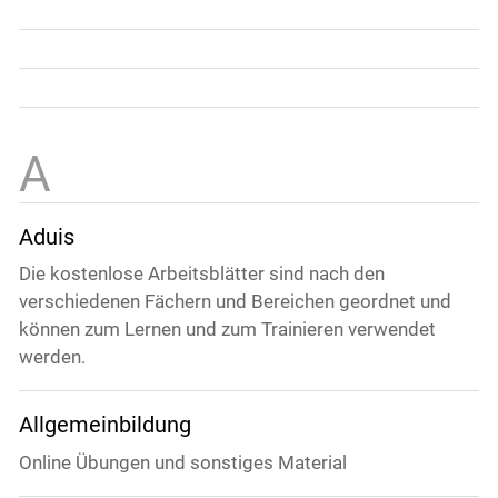
Aduis
Die kostenlose Arbeitsblätter sind nach den
verschiedenen Fächern und Bereichen geordnet und
können zum Lernen und zum Trainieren verwendet
werden.
Allgemeinbildung
Online Übungen und sonstiges Material