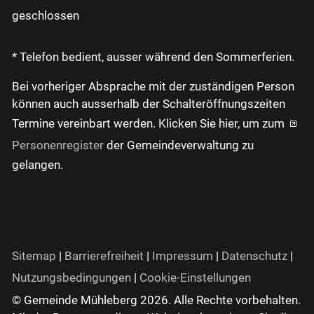
geschlossen
* Telefon bedient, ausser während den Sommerferien.
Bei vorheriger Absprache mit der zuständigen Person
können auch ausserhalb der Schalteröffnungszeiten
Termine vereinbart werden. Klicken Sie hier, um zum
Personenregister
der Gemeindeverwaltung zu
gelangen.
Sitemap
|
Barrierefreiheit
|
Impressum
|
Datenschutz
|
Nutzungsbedingungen
|
Cookie-Einstellungen
© Gemeinde Mühleberg 2026. Alle Rechte vorbehalten.