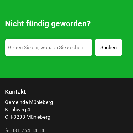
Nicht fündig geworden?
Suchen
Kontakt
Gemeinde Mühleberg
Kirchweg 4
CH-3203 Mühleberg
031 754 14 14