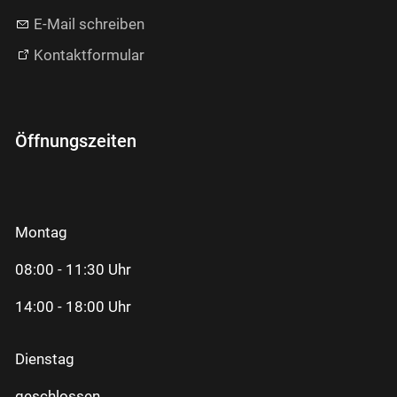
E-Mail schreiben
Kontaktformular
Öffnungszeiten
Montag
08:00 - 11:30 Uhr
14:00 - 18:00 Uhr
Dienstag
geschlossen