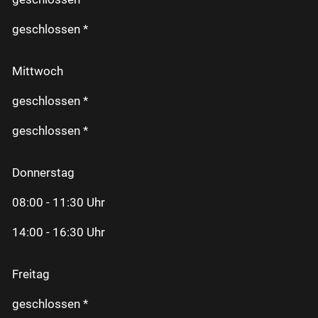
geschlossen *
Mittwoch
geschlossen *
geschlossen *
Donnerstag
08:00 - 11:30 Uhr
14:00 - 16:30 Uhr
Freitag
geschlossen *